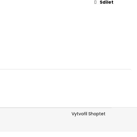
Sdílet
Vytvořil Shoptet