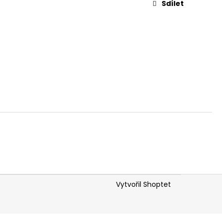
Sdílet
Vytvořil Shoptet